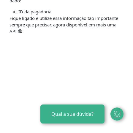
dado:
ID da pagadoria
Fique ligado e utilize essa informação tão importante
sempre que precisar, agora disponível em mais uma
API 😁
Qual a sua dúvida?