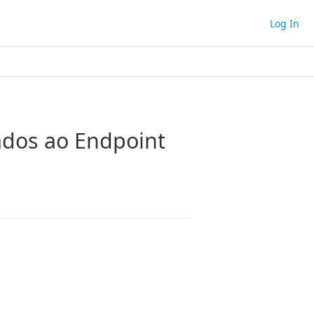
Log In
ados ao Endpoint