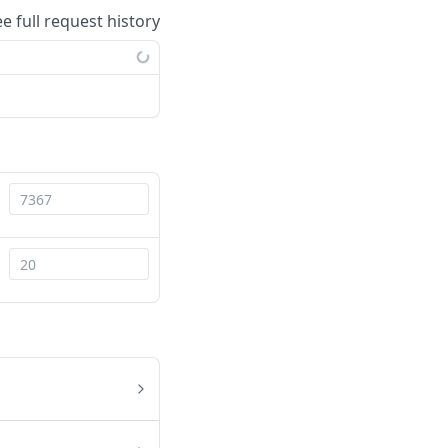
ee full request history