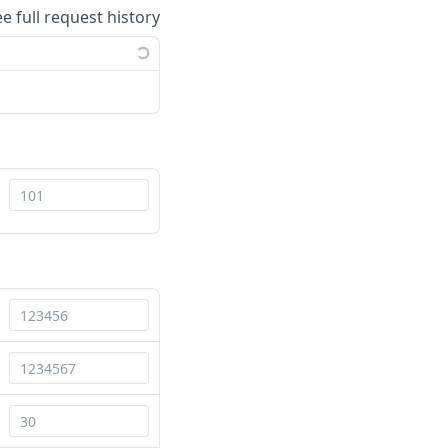
ee full request history