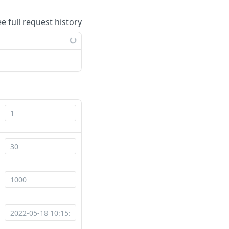
ee full request history