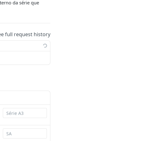
terno da série que
ee full request history