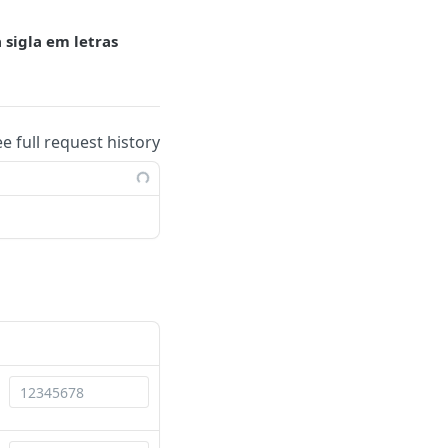
sigla em letras
ee full request history