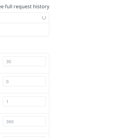
ee full request history