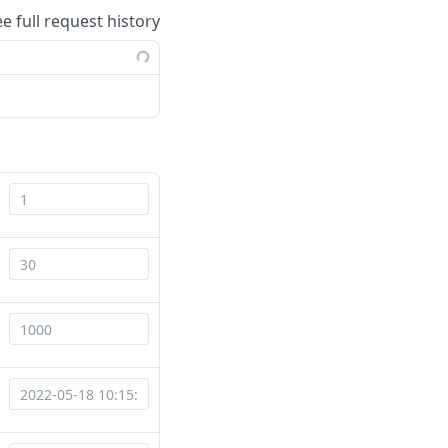
ee full request history